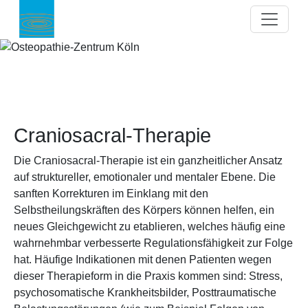
Direkt zum Inhalt
Craniosacral-Therapie
Die Craniosacral-Therapie ist ein ganzheitlicher Ansatz
auf struktureller, emotionaler und mentaler Ebene. Die
sanften Korrekturen im Einklang mit den
Selbstheilungskräften des Körpers können helfen, ein
neues Gleichgewicht zu etablieren, welches häufig eine
wahrnehmbar verbesserte Regulationsfähigkeit zur Folge
hat. Häufige Indikationen mit denen Patienten wegen
dieser Therapieform in die Praxis kommen sind: Stress,
psychosomatische Krankheitsbilder, Posttraumatische