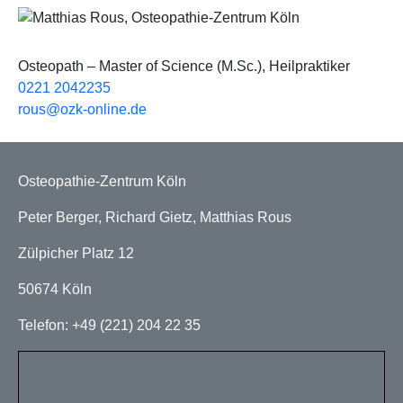
Bild
Osteopath – Master of Science (M.Sc.), Heilpraktiker
0221 2042235
rous@ozk-online.de
Osteopathie-Zentrum Köln
Peter Berger, Richard Gietz, Matthias Rous
Zülpicher Platz 12
50674 Köln
Telefon: +49 (221) 204 22 35