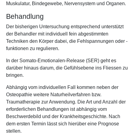
Muskulatur, Bindegewebe, Nervensystem und Organen.
Behandlung
Der bisherigen Untersuchung entsprechend unterstützt
der Behandler mit individuell fein abgestimmten
Techniken den Körper dabei, die Fehlspannungen oder -
funktionen zu regulieren.
In der Somato-Emotionalen-Release (SER) geht es
darüber hinaus darum, die Gefühlsebene ins Fliessen zu
bringen.
Abhängig vom individuellen Fall kommen neben der
Osteopathie weitere Naturheilverfahren bzw.
Traumatherapie zur Anwendung. Die Art und Anzahl der
erforderlichen Behandlungen ist abhängig vom
Beschwerdebild und der Krankheitsgeschichte. Nach
dem ersten Termin lässt sich hierüber eine Prognose
stellen.