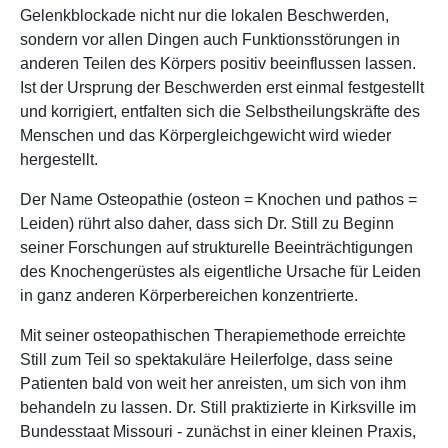
Gelenkblockade nicht nur die lokalen Beschwerden,
sondern vor allen Dingen auch Funktionsstörungen in
anderen Teilen des Körpers positiv beeinflussen lassen.
Ist der Ursprung der Beschwerden erst einmal festgestellt
und korrigiert, entfalten sich die Selbstheilungskräfte des
Menschen und das Körpergleichgewicht wird wieder
hergestellt.
Der Name Osteopathie (osteon = Knochen und pathos =
Leiden) rührt also daher, dass sich Dr. Still zu Beginn
seiner Forschungen auf strukturelle Beeinträchtigungen
des Knochengerüstes als eigentliche Ursache für Leiden
in ganz anderen Körperbereichen konzentrierte.
Mit seiner osteopathischen Therapiemethode erreichte
Still zum Teil so spektakuläre Heilerfolge, dass seine
Patienten bald von weit her anreisten, um sich von ihm
behandeln zu lassen. Dr. Still praktizierte in Kirksville im
Bundesstaat Missouri - zunächst in einer kleinen Praxis,