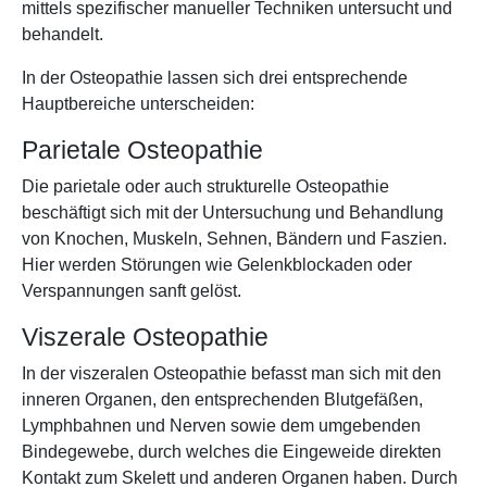
mittels spezifischer manueller Techniken untersucht und
behandelt.
In der Osteopathie lassen sich drei entsprechende
Hauptbereiche unterscheiden:
Parietale Osteopathie
Die parietale oder auch strukturelle Osteopathie
beschäftigt sich mit der Untersuchung und Behandlung
von Knochen, Muskeln, Sehnen, Bändern und Faszien.
Hier werden Störungen wie Gelenkblockaden oder
Verspannungen sanft gelöst.
Viszerale Osteopathie
In der viszeralen Osteopathie befasst man sich mit den
inneren Organen, den entsprechenden Blutgefäßen,
Lymphbahnen und Nerven sowie dem umgebenden
Bindegewebe, durch welches die Eingeweide direkten
Kontakt zum Skelett und anderen Organen haben. Durch