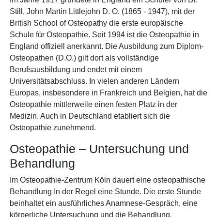
Still, John Martin Littlejohn D. O. (1865 - 1947), mit der
British School of Osteopathy die erste europäische
Schule für Osteopathie. Seit 1994 ist die Osteopathie in
England offiziell anerkannt. Die Ausbildung zum Diplom-
Osteopathen (D.O.) gilt dort als vollständige
Berufsausbildung und endet mit einem
Universitätsabschluss. In vielen anderen Ländern
Europas, insbesondere in Frankreich und Belgien, hat die
Osteopathie mittlerweile einen festen Platz in der
Medizin. Auch in Deutschland etabliert sich die
Osteopathie zunehmend.
Osteopathie – Untersuchung und
Behandlung
Im Osteopathie-Zentrum Köln dauert eine osteopathische
Behandlung In der Regel eine Stunde. Die erste Stunde
beinhaltet ein ausführliches Anamnese-Gespräch, eine
körperliche Untersuchung und die Behandlung.