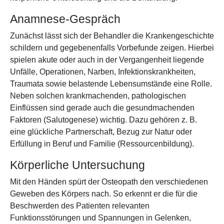
Anamnese-Gespräch
Zunächst lässt sich der Behandler die Krankengeschichte
schildern und gegebenenfalls Vorbefunde zeigen. Hierbei
spielen akute oder auch in der Vergangenheit liegende
Unfälle, Operationen, Narben, Infektionskrankheiten,
Traumata sowie belastende Lebensumstände eine Rolle.
Neben solchen krankmachenden, pathologischen
Einflüssen sind gerade auch die gesundmachenden
Faktoren (Salutogenese) wichtig. Dazu gehören z. B.
eine glückliche Partnerschaft, Bezug zur Natur oder
Erfüllung in Beruf und Familie (Ressourcenbildung).
Körperliche Untersuchung
Mit den Händen spürt der Osteopath den verschiedenen
Geweben des Körpers nach. So erkennt er die für die
Beschwerden des Patienten relevanten
Funktionsstörungen und Spannungen in Gelenken,