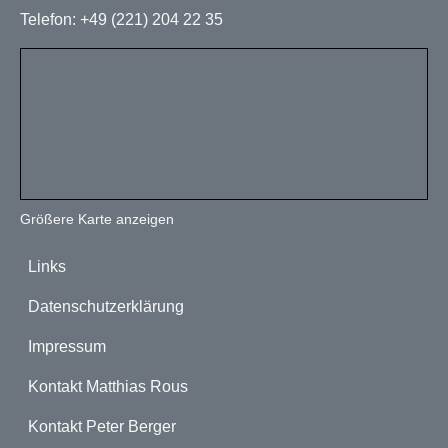
Telefon: +49 (221) 204 22 35
Größere Karte anzeigen
Fußzeile
Links
Datenschutzerklärung
Impressum
Kontakt Matthias Rous
Kontakt Peter Berger