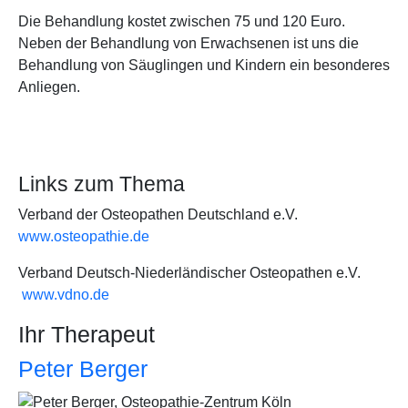
Die Behandlung kostet zwischen 75 und 120 Euro.
Neben der Behandlung von Erwachsenen ist uns die
Behandlung von Säuglingen und Kindern ein besonderes
Anliegen.
Links zum Thema
Verband der Osteopathen Deutschland e.V.
www.osteopathie.de
Verband Deutsch-Niederländischer Osteopathen e.V.
www.vdno.de
Ihr Therapeut
Peter Berger
Bild