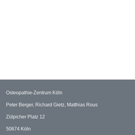
Osteopathie-Zentrum Köln
Peter Berger, Richard Gietz, Matthias Rous
Zülpicher Platz 12
50674 Köln