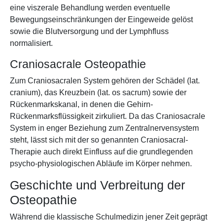
eine viszerale Behandlung werden eventuelle
Bewegungseinschränkungen der Eingeweide gelöst
sowie die Blutversorgung und der Lymphfluss
normalisiert.
Craniosacrale Osteopathie
Zum Craniosacralen System gehören der Schädel (lat.
cranium), das Kreuzbein (lat. os sacrum) sowie der
Rückenmarkskanal, in denen die Gehirn-
Rückenmarksflüssigkeit zirkuliert. Da das Craniosacrale
System in enger Beziehung zum Zentralnervensystem
steht, lässt sich mit der so genannten Craniosacral-
Therapie auch direkt Einfluss auf die grundlegenden
psycho-physiologischen Abläufe im Körper nehmen.
Geschichte und Verbreitung der
Osteopathie
Während die klassische Schulmedizin jener Zeit geprägt