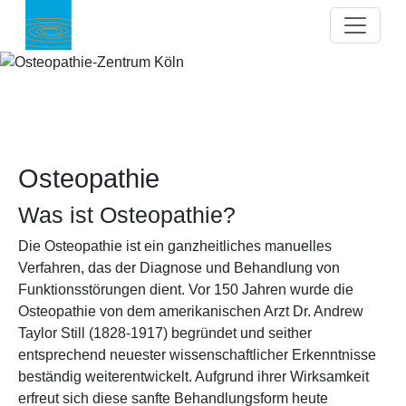
Direkt zum Inhalt
Osteopathie
Was ist Osteopathie?
Die Osteopathie ist ein ganzheitliches manuelles
Verfahren, das der Diagnose und Behandlung von
Funktionsstörungen dient. Vor 150 Jahren wurde die
Osteopathie von dem amerikanischen Arzt Dr. Andrew
Taylor Still (1828-1917) begründet und seither
entsprechend neuester wissenschaftlicher Erkenntnisse
beständig weiterentwickelt. Aufgrund ihrer Wirksamkeit
erfreut sich diese sanfte Behandlungsform heute