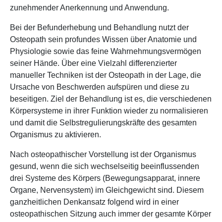
zunehmender Anerkennung und Anwendung.
Bei der Befunderhebung und Behandlung nutzt der
Osteopath sein profundes Wissen über Anatomie und
Physiologie sowie das feine Wahrnehmungsvermögen
seiner Hände. Über eine Vielzahl differenzierter
manueller Techniken ist der Osteopath in der Lage, die
Ursache von Beschwerden aufspüren und diese zu
beseitigen. Ziel der Behandlung ist es, die verschiedenen
Körpersysteme in ihrer Funktion wieder zu normalisieren
und damit die Selbstregulierungskräfte des gesamten
Organismus zu aktivieren.
Nach osteopathischer Vorstellung ist der Organismus
gesund, wenn die sich wechselseitig beeinflussenden
drei Systeme des Körpers (Bewegungsapparat, innere
Organe, Nervensystem) im Gleichgewicht sind. Diesem
ganzheitlichen Denkansatz folgend wird in einer
osteopathischen Sitzung auch immer der gesamte Körper